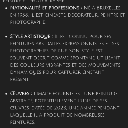
peintre et photographe.
Nationalité et professions :
Né à Bruxelles
en 1958, il est cinéaste, décorateur, peintre et
photographe.
Style artistique :
Il est connu pour ses
peintures abstraites expressionnistes et ses
photographies de rue.
Son style est
souvent décrit comme spontané, utilisant
des couleurs vibrantes et des mouvements
dynamiques pour capturer l'instant
présent.
Œuvres :
L'image fournie est une peinture
abstraite, potentiellement l'une de ses
œuvres, datée de 2023, une année pendant
laquelle il a produit de nombreuses
peintures.