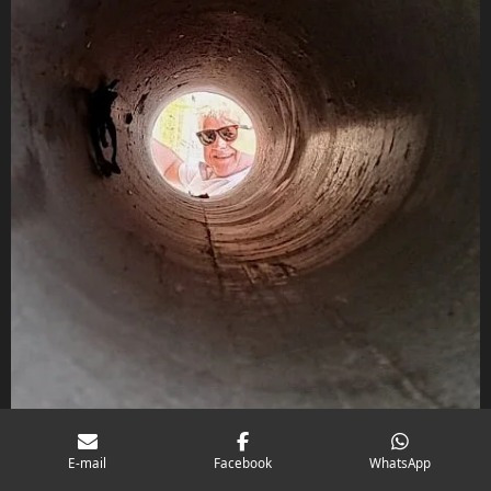
E-mail
Facebook
WhatsApp