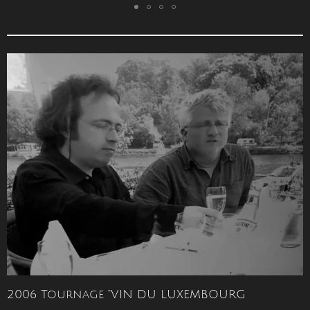
2006 Tournage "VIN DU LUXEMBOURG