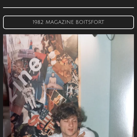
1982 MAGAZINE BOITSFORT