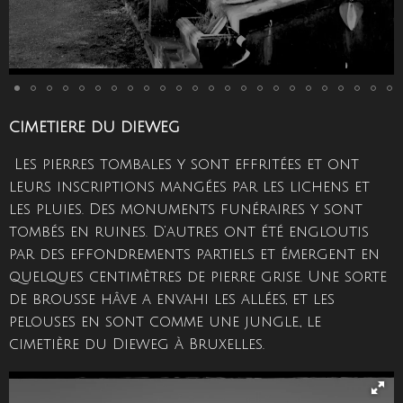
CIMETIERE DU DIEWEG
Les pierres tombales y sont effritées et ont
leurs inscriptions mangées par les lichens et
les pluies. Des monuments funéraires y sont
tombés en ruines. D’autres ont été engloutis
par des effondrements partiels et émergent en
quelques centimètres de pierre grise. Une sorte
de brousse hâve a envahi les allées, et les
pelouses en sont comme une jungle., le
cimetière du Dieweg à Bruxelles.