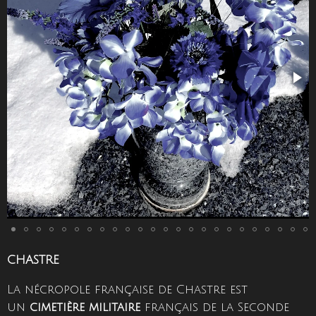
CHASTRE
La nécropole française de Chastre est
un
cimetière militaire
français de la Seconde