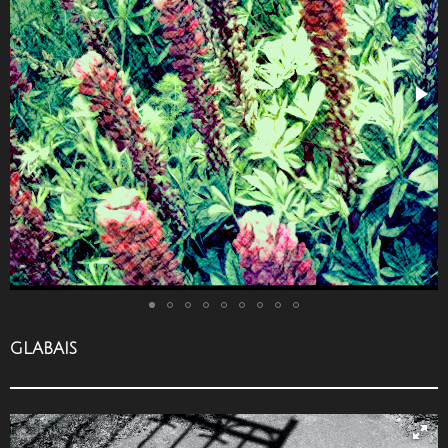
GLABAIS