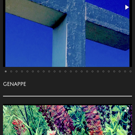
GENAPPE