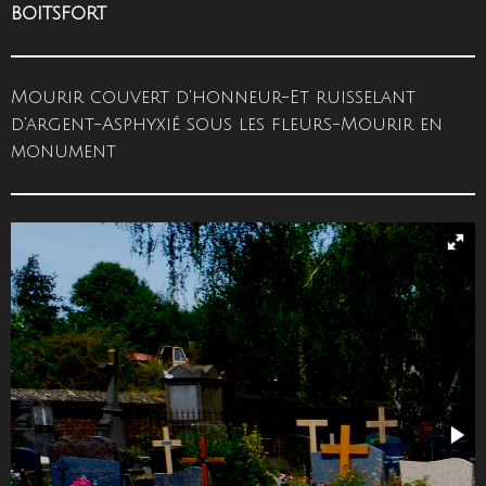
BOITSFORT
Mourir couvert d'honneur-Et ruisselant
d'argent-Asphyxié sous les fleurs-Mourir en
monument