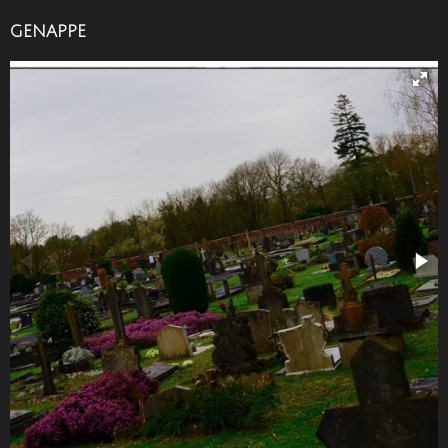
GENAPPE