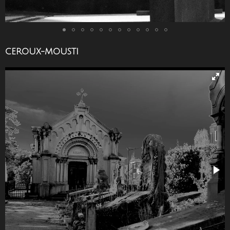
CEROUX-MOUSTI