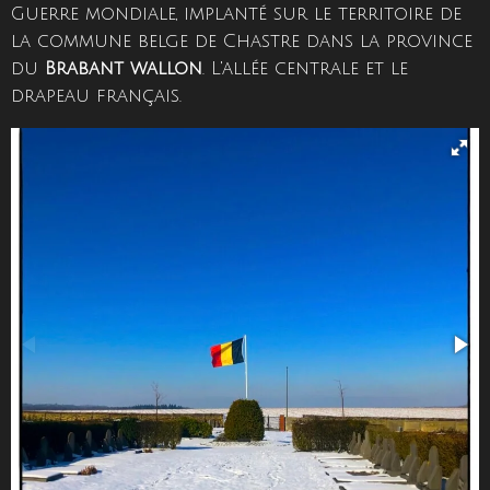
Guerre mondiale, implanté sur le territoire de
la commune belge de Chastre dans la province
du
Brabant wallon
. L'allée centrale et le
drapeau français.