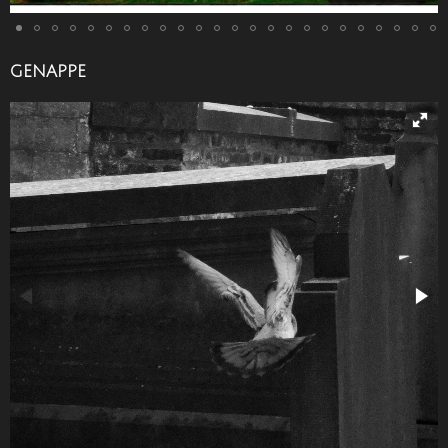
GENAPPE