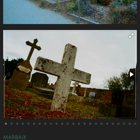
MARBAIX