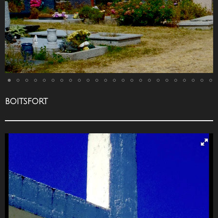
BOITSFORT