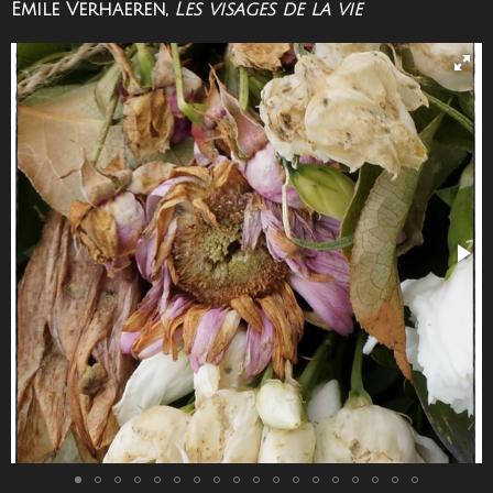
Emile Verhaeren,
Les visages de la vie