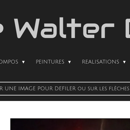
e Walter 
OMPOS
PEINTURES
REALISATIONS
R UNE IMAGE POUR DEFILER ou sur les flèches 