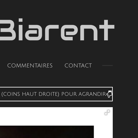
Biarent
COMMENTAIRES
CONTACT
(coins haut droite) pour agrandir