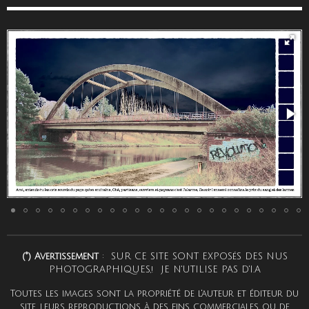
(°) Avertissement
: SUR CE SITE SONT EXPOSéS DES NUS
PHOTOGRAPHIQUES,! JE N'UTILISE PAS D'I.A
Toutes les images sont la propriété de l'auteur et éditeur du
site, leurs reproductions à des fins commerciales ou de