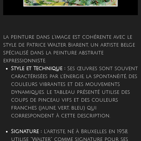
la peinture dans l'image est cohérente avec le
style de Patrice Walter Biarent, un artiste belge
spécialisé dans la peinture abstraite
expressionniste.
Style et Technique :
Ses œuvres sont souvent
caractérisées par l'énergie, la spontanéité, des
couleurs vibrantes et des mouvements
dynamiques.
Le tableau présenté utilise des
coups de pinceau vifs et des couleurs
franches (jaune, vert, bleu) qui
correspondent à cette description.
Signature :
L'artiste, né à Bruxelles en 1958,
utilise "Walter" comme signature pour ses