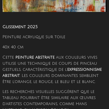
Glissement 2025
Peinture acrylique sur toile
40x 40 cm
Cette
peinture abstraite
aux couleurs vives
utilise une technique de coups de pinceau
gestuels, caractéristique de l'
expressionnisme
abstrait
. Les couleurs dominantes semblent
être l'orange, le rouge, le bleu et le blanc.
Les recherches visuelles suggèrent que le
tableau pourrait être similaire aux œuvres
d'artistes contemporains, comme Hans