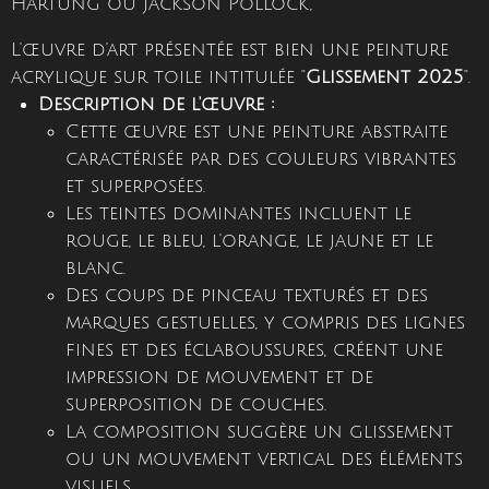
Hartung ou Jackson Pollock,
L'œuvre d'art présentée est bien une peinture
acrylique sur toile intitulée "
Glissement 2025
".
Description de l'œuvre :
Cette œuvre est une peinture abstraite
caractérisée par des couleurs vibrantes
et superposées.
Les teintes dominantes incluent le
rouge, le bleu, l'orange, le jaune et le
blanc.
Des coups de pinceau texturés et des
marques gestuelles, y compris des lignes
fines et des éclaboussures, créent une
impression de mouvement et de
superposition de couches.
La composition suggère un glissement
ou un mouvement vertical des éléments
visuels.