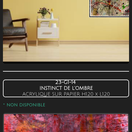
23-G1-14
INSTINCT DE L'OMBRE
ACRYLIQUE SUR PAPIER
H120 x L120
*
NON DISPONIBLE