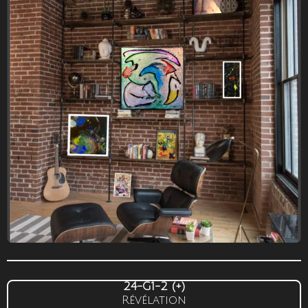
24-G1-2 (+)
Révélation