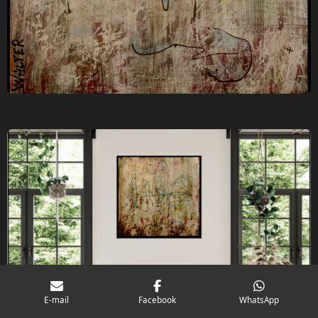
E-mail
Facebook
WhatsApp